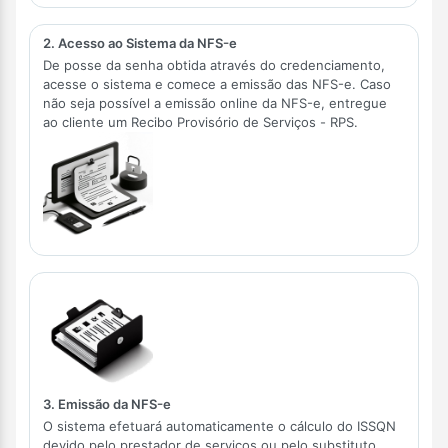
2. Acesso ao Sistema da NFS-e
De posse da senha obtida através do credenciamento,
acesse o sistema e comece a emissão das NFS-e. Caso
não seja possível a emissão online da NFS-e, entregue
ao cliente um Recibo Provisório de Serviços - RPS.
3. Emissão da NFS-e
O sistema efetuará automaticamente o cálculo do ISSQN
devido pelo prestador de serviços ou pelo substituto