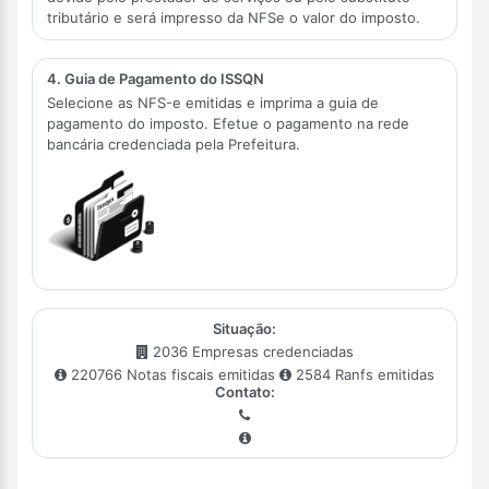
tributário e será impresso da NFSe o valor do imposto.
4. Guia de Pagamento do ISSQN
Selecione as NFS-e emitidas e imprima a guia de
pagamento do imposto. Efetue o pagamento na rede
bancária credenciada pela Prefeitura.
Situação:
2036 Empresas credenciadas
220766 Notas fiscais emitidas
2584 Ranfs emitidas
Contato: