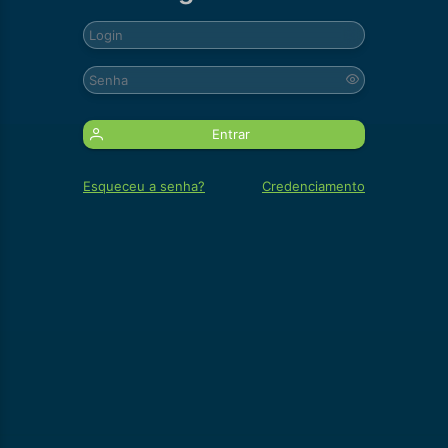
Entrar
Esqueceu a senha?
Credenciamento